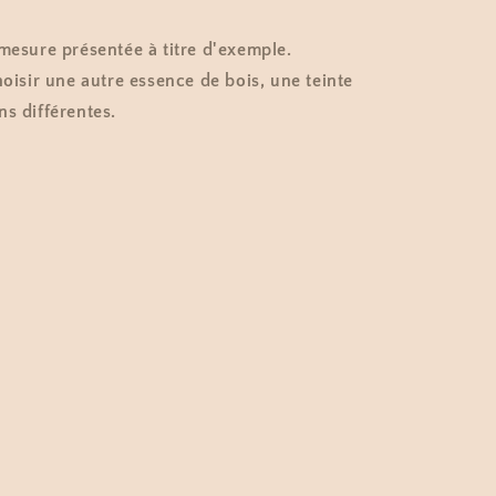
 mesure présentée à titre d'exemple.
hoisir une autre essence de bois, une teinte
ns différentes.